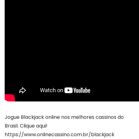
Jogue Blackjack online nos melhores cassinos do
Brasil. Clique aqui!
https://www.onlinecassino.com.br/blackjack