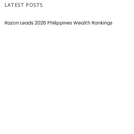
LATEST POSTS
Razon Leads 2026 Philippines Wealth Rankings
THREE things ALL successful blackjack players have
in common!
I Played $5,000 Hands #baccarat #casino
#gambling
HU Primer – Podcast S8E15
I ‘ALWAYS’ Win On This Machine!
Razon Leads 2026 Philippines Wealth Rankings
THREE things ALL successful blackjack players have
in common!
I Gambled My Paycheck and THIS Happened..
TAGS