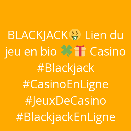
BLACKJACK
Lien du
jeu en bio
Casino
#Blackjack
#CasinoEnLigne
#JeuxDeCasino
#BlackjackEnLigne