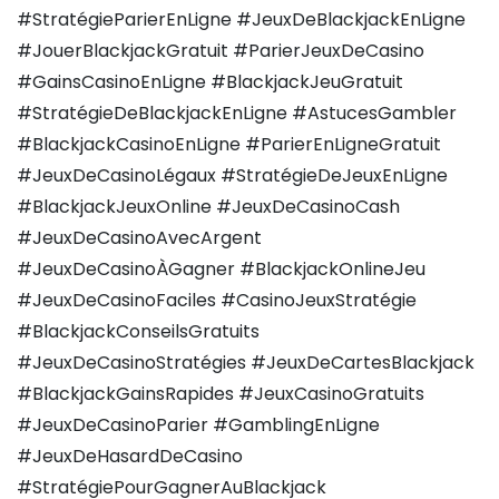
#StratégieParierEnLigne #JeuxDeBlackjackEnLigne
#JouerBlackjackGratuit #ParierJeuxDeCasino
#GainsCasinoEnLigne #BlackjackJeuGratuit
#StratégieDeBlackjackEnLigne #AstucesGambler
#BlackjackCasinoEnLigne #ParierEnLigneGratuit
#JeuxDeCasinoLégaux #StratégieDeJeuxEnLigne
#BlackjackJeuxOnline #JeuxDeCasinoCash
#JeuxDeCasinoAvecArgent
#JeuxDeCasinoÀGagner #BlackjackOnlineJeu
#JeuxDeCasinoFaciles #CasinoJeuxStratégie
#BlackjackConseilsGratuits
#JeuxDeCasinoStratégies #JeuxDeCartesBlackjack
#BlackjackGainsRapides #JeuxCasinoGratuits
#JeuxDeCasinoParier #GamblingEnLigne
#JeuxDeHasardDeCasino
#StratégiePourGagnerAuBlackjack