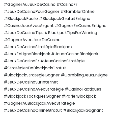
#GagnerAuJeuxDeCasino #CasinoFr
#JeuxDeCasinoPourGagner #GamblerOnline
#BlackjackFacile #BlackjackGratuitEnLigne
#CasinoJeuxAvecArgent #GagnerEnCasinoEnLigne
#JeuxDeCasinoTips #BlackjackTipsForWinning
#GagnerAvecJeuxDeCasino
#JeuxDeCasinoStratégieBlackjack
#JeuxEnLigneBlackjack #JouerCasinoBlackjack
#JeuxDeCasinoFr #JeuxCasinoStratégie
#StratégiesDeBlackjackGratuit
#BlackjackStrategieGagner #GamblingJeuxEnLigne
#JeuxDeCasinoSurInternet
#JeuxDeCasinoAvecStratégie #CasinoTactiques
#BlackjackTactiquesGagner #ParierBlackjack
#GagnerAuBlackjackAvecStratégie
#JeuxDeCasinoOnlineGratuit #BlackjackGagnant