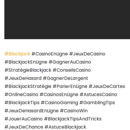
#Blackjack
#CasinoEnLigne #JeuxDeCasino
#BlackjackEnLigne #GagnerAuCasino
#StratégieBlackjack #ConseilsCasino
#JeuxDeHasard #GagnerDeLargent
#BlackjackStratégie #ParierEnLigne #JeuxDeCartes
#OnlineCasino #CasinosEnLigne #AstucesCasino
#BlackjackTips #CasinoGaming #GamblingTips
#JeuxDeHasardEnLigne #CasinoWin
#JouerAuCasino #BlackjackTipsAndTricks
#JeuxDeChance #AstuceBlackjack