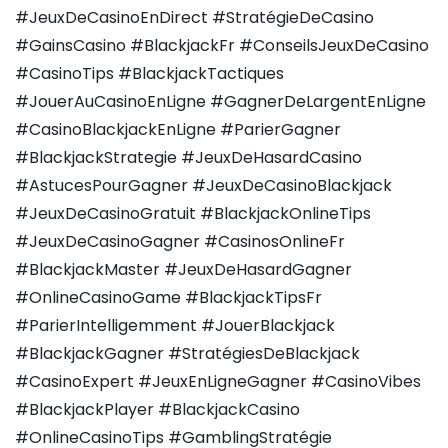
#JeuxDeCasinoEnDirect #StratégieDeCasino
#GainsCasino #BlackjackFr #ConseilsJeuxDeCasino
#CasinoTips #BlackjackTactiques
#JouerAuCasinoEnLigne #GagnerDeLargentEnLigne
#CasinoBlackjackEnLigne #ParierGagner
#BlackjackStrategie #JeuxDeHasardCasino
#AstucesPourGagner #JeuxDeCasinoBlackjack
#JeuxDeCasinoGratuit #BlackjackOnlineTips
#JeuxDeCasinoGagner #CasinosOnlineFr
#BlackjackMaster #JeuxDeHasardGagner
#OnlineCasinoGame #BlackjackTipsFr
#ParierIntelligemment #JouerBlackjack
#BlackjackGagner #StratégiesDeBlackjack
#CasinoExpert #JeuxEnLigneGagner #CasinoVibes
#BlackjackPlayer #BlackjackCasino
#OnlineCasinoTips #GamblingStratégie