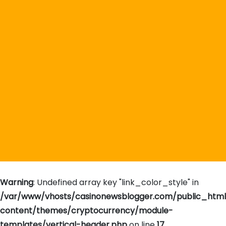
Warning
: Undefined array key "link_color_style" in
/var/www/vhosts/casinonewsblogger.com/public_htm
content/themes/cryptocurrency/module-
templates/vertical-header.php
on line
17