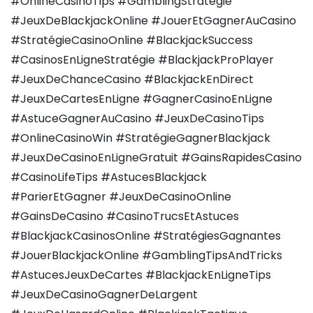
#OnlineCasinoTips #GamblingStratégie
#JeuxDeBlackjackOnline #JouerEtGagnerAuCasino
#StratégieCasinoOnline #BlackjackSuccess
#CasinosEnLigneStratégie #BlackjackProPlayer
#JeuxDeChanceCasino #BlackjackEnDirect
#JeuxDeCartesEnLigne #GagnerCasinoEnLigne
#AstuceGagnerAuCasino #JeuxDeCasinoTips
#OnlineCasinoWin #StratégieGagnerBlackjack
#JeuxDeCasinoEnLigneGratuit #GainsRapidesCasino
#CasinoLifeTips #AstucesBlackjack
#ParierEtGagner #JeuxDeCasinoOnline
#GainsDeCasino #CasinoTrucsEtAstuces
#BlackjackCasinosOnline #StratégiesGagnantes
#JouerBlackjackOnline #GamblingTipsAndTricks
#AstucesJeuxDeCartes #BlackjackEnLigneTips
#JeuxDeCasinoGagnerDeLargent