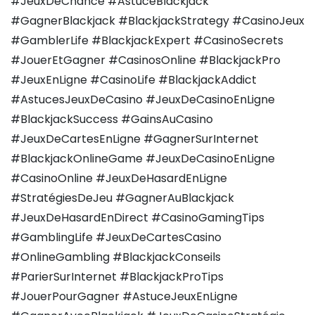
#JeuxDeChance #AstuceBlackjack
#GagnerBlackjack #BlackjackStrategy #CasinoJeux
#GamblerLife #BlackjackExpert #CasinoSecrets
#JouerEtGagner #CasinosOnline #BlackjackPro
#JeuxEnLigne #CasinoLife #BlackjackAddict
#AstucesJeuxDeCasino #JeuxDeCasinoEnLigne
#BlackjackSuccess #GainsAuCasino
#JeuxDeCartesEnLigne #GagnerSurInternet
#BlackjackOnlineGame #JeuxDeCasinoEnLigne
#CasinoOnline #JeuxDeHasardEnLigne
#StratégiesDeJeu #GagnerAuBlackjack
#JeuxDeHasardEnDirect #CasinoGamingTips
#GamblingLife #JeuxDeCartesCasino
#OnlineGambling #BlackjackConseils
#ParierSurInternet #BlackjackProTips
#JouerPourGagner #AstuceJeuxEnLigne