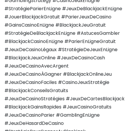
#GamblingStrategy #CasinoJeuxEnLigne
#StratégieParierEnLigne #JeuxDeBlackjackEnLigne
#JouerBlackjackGratuit #ParierJeuxDeCasino
#GainsCasinoEnLigne #BlackjackJeuGratuit
#StratégieDeBlackjackEnLigne #AstucesGambler
#BlackjackCasinoEnLigne #ParierEnLigneGratuit
#JeuxDeCasinoLégaux #StratégieDeJeuxEnLigne
#BlackjackJeuxOnline #JeuxDeCasinoCash
#JeuxDeCasinoAvecArgent
#JeuxDeCasinoÀGagner #BlackjackOnlineJeu
#JeuxDeCasinoFaciles #CasinoJeuxStratégie
#BlackjackConseilsGratuits
#JeuxDeCasinoStratégies #JeuxDeCartesBlackjack
#BlackjackGainsRapides #JeuxCasinoGratuits
#JeuxDeCasinoParier #GamblingEnLigne
#JeuxDeHasardDeCasino