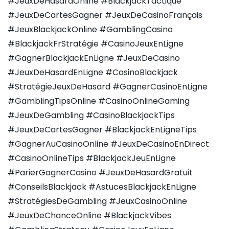
#JeuxDeHasardOnline #BlackjackTactique
#JeuxDeCartesGagner #JeuxDeCasinoFrançais
#JeuxBlackjackOnline #GamblingCasino
#BlackjackFrStratégie #CasinoJeuxEnLigne
#GagnerBlackjackEnLigne #JeuxDeCasino
#JeuxDeHasardEnLigne #CasinoBlackjack
#StratégieJeuxDeHasard #GagnerCasinoEnLigne
#GamblingTipsOnline #CasinoOnlineGaming
#JeuxDeGambling #CasinoBlackjackTips
#JeuxDeCartesGagner #BlackjackEnLigneTips
#GagnerAuCasinoOnline #JeuxDeCasinoEnDirect
#CasinoOnlineTips #BlackjackJeuEnLigne
#ParierGagnerCasino #JeuxDeHasardGratuit
#ConseilsBlackjack #AstucesBlackjackEnLigne
#StratégiesDeGambling #JeuxCasinoOnline
#JeuxDeChanceOnline #BlackjackVibes