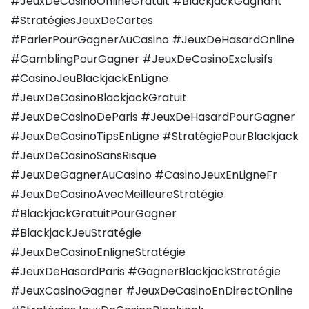
#JeuxDeCasinoOnlineGratuit #BlackjackGagnant
#StratégiesJeuxDeCartes
#ParierPourGagnerAuCasino #JeuxDeHasardOnline
#GamblingPourGagner #JeuxDeCasinoExclusifs
#CasinoJeuBlackjackEnLigne
#JeuxDeCasinoBlackjackGratuit
#JeuxDeCasinoDeParis #JeuxDeHasardPourGagner
#JeuxDeCasinoTipsEnLigne #StratégiePourBlackjack
#JeuxDeCasinoSansRisque
#JeuxDeGagnerAuCasino #CasinoJeuxEnLigneFr
#JeuxDeCasinoAvecMeilleureStratégie
#BlackjackGratuitPourGagner
#BlackjackJeuStratégie
#JeuxDeCasinoEnligneStratégie
#JeuxDeHasardParis #GagnerBlackjackStratégie
#JeuxCasinoGagner #JeuxDeCasinoEnDirectOnline