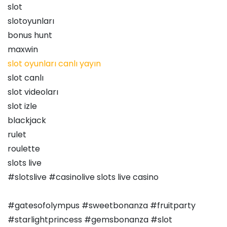
slot
slotoyunları
bonus hunt
maxwin
slot oyunları canlı yayın
slot canlı
slot videoları
slot izle
blackjack
rulet
roulette
slots live
#slotslive #casinolive slots live casino
#gatesofolympus #sweetbonanza #fruitparty
#starlightprincess #gemsbonanza #slot