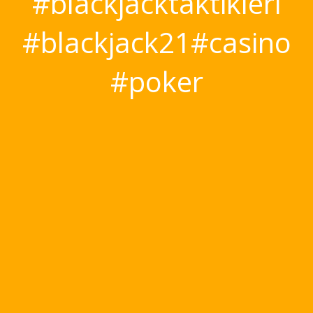
#blackjacktaktikleri
#blackjack21#casino
#poker