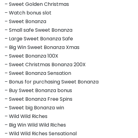
– Sweet Golden Christmas
– Watch bonus slot
– Sweet Bonanza
– Small safe Sweet Bonanza
– Large Sweet Bonanza Safe
– Big Win Sweet Bonanza Xmas
– Sweet Bonanza 100X
– Sweet Christmas Bonanza 200X
– Sweet Bonanza Sensation
– Bonus for purchasing Sweet Bonanza
– Buy Sweet Bonanza bonus
– Sweet Bonanza Free Spins
– Sweet big Bonanza win
– Wild Wild Riches
– Big Win Wild Wild Riches
– Wild Wild Riches Sensational