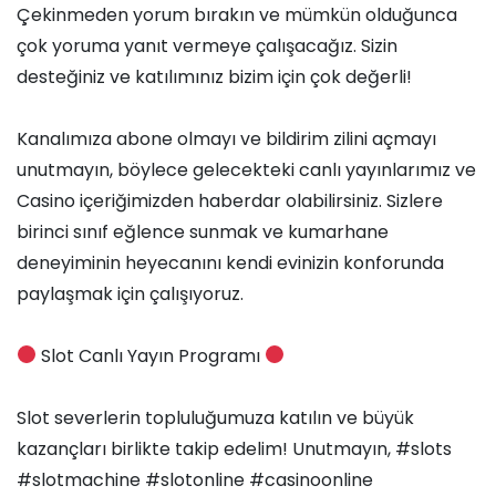
Çekinmeden yorum bırakın ve mümkün olduğunca
çok yoruma yanıt vermeye çalışacağız. Sizin
desteğiniz ve katılımınız bizim için çok değerli!
Kanalımıza abone olmayı ve bildirim zilini açmayı
unutmayın, böylece gelecekteki canlı yayınlarımız ve
Casino içeriğimizden haberdar olabilirsiniz. Sizlere
birinci sınıf eğlence sunmak ve kumarhane
deneyiminin heyecanını kendi evinizin konforunda
paylaşmak için çalışıyoruz.
Slot Canlı Yayın Programı
Slot severlerin topluluğumuza katılın ve büyük
kazançları birlikte takip edelim! Unutmayın, #slots
#slotmachine #slotonline #casinoonline