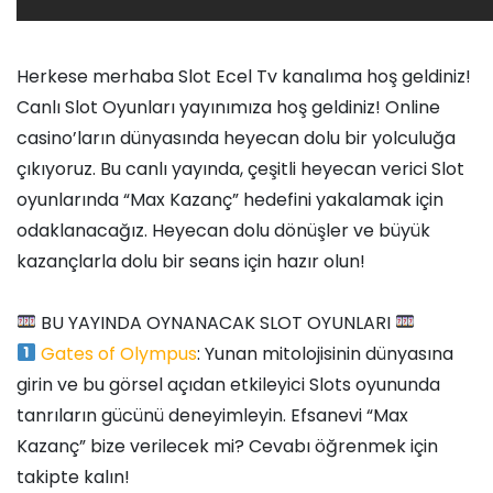
Herkese merhaba Slot Ecel Tv kanalıma hoş geldiniz!
Canlı Slot Oyunları yayınımıza hoş geldiniz! Online
casino’ların dünyasında heyecan dolu bir yolculuğa
çıkıyoruz. Bu canlı yayında, çeşitli heyecan verici Slot
oyunlarında “Max Kazanç” hedefini yakalamak için
odaklanacağız. Heyecan dolu dönüşler ve büyük
kazançlarla dolu bir seans için hazır olun!
BU YAYINDA OYNANACAK SLOT OYUNLARI
Gates of Olympus
: Yunan mitolojisinin dünyasına
girin ve bu görsel açıdan etkileyici Slots oyununda
tanrıların gücünü deneyimleyin. Efsanevi “Max
Kazanç” bize verilecek mi? Cevabı öğrenmek için
takipte kalın!