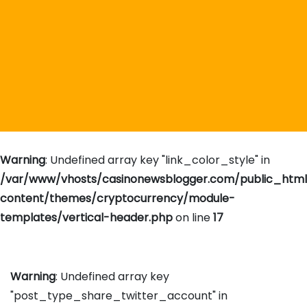
Warning
: Undefined array key "link_color_style" in
/var/www/vhosts/casinonewsblogger.com/public_htm
content/themes/cryptocurrency/module-
templates/vertical-header.php
on line
17
Warning
: Undefined array key
"post_type_share_twitter_account" in