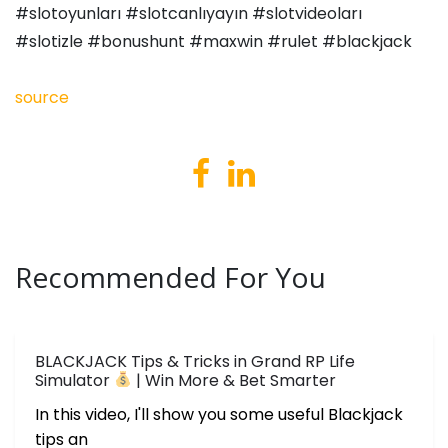
#slotoyunları #slotcanlıyayın #slotvideoları
#slotizle #bonushunt #maxwin #rulet #blackjack
source
Recommended For You
BLACKJACK Tips & Tricks in Grand RP Life
Simulator
| Win More & Bet Smarter
In this video, I'll show you some useful Blackjack
tips an