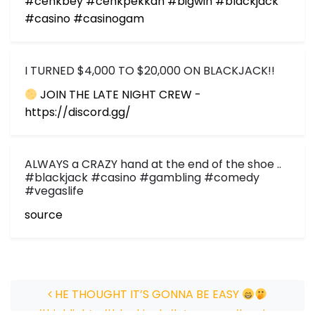
#cenkbey #cenkpekkan #bigwin #blackjack
#casino #casinogam
I TURNED $4,000 TO $20,000 ON BLACKJACK!!
JOIN THE LATE NIGHT CREW -
https://discord.gg/
ALWAYS a CRAZY hand at the end of the shoe ..
#blackjack #casino #gambling #comedy
#vegaslife
source
Post navigation
HE THOUGHT IT’S GONNA BE EASY
#highlights #blackjack #streamer #casino