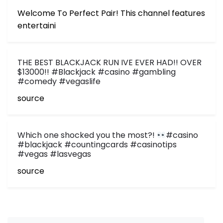
Welcome To Perfect Pair! This channel features
entertaini
THE BEST BLACKJACK RUN IVE EVER HAD!! OVER
$13000!! #Blackjack #casino #gambling
#comedy #vegaslife
source
Which one shocked you the most?!
#casino
#blackjack #countingcards #casinotips
#vegas #lasvegas
source
Post navigation