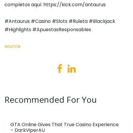
completos aquí: https://kick.com/antaurus
#Antaurus #Casino #Slots #Ruleta #Blackjack
#Highlights #ApuestasResponsables
source
Recommended For You
GTA Online Gives That True Casino Experience
– DarkViperAU