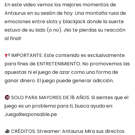
En este video vemos los mejores momentos de
Antaurus en su sesión de hoy. Una montaña rusa de
emociones entre slots y blackjack donde la suerte
estuvo de su lado (o no). ¡No te pierdas su reacción
al final!
IMPORTANTE: Este contenido es exclusivamente
para fines de ENTRETENIMIENTO. No promovemos las
apuestas ni el juego de azar como una forma de
ganar dinero. El juego puede generar adicción.
SOLO PARA MAYORES DE 18 AÑOS. Si sientes que el
juego es un problema para ti, busca ayuda en:
JuegaResponsable.pe
CRÉDITOS: Streamer: Antaurus Mira sus directos