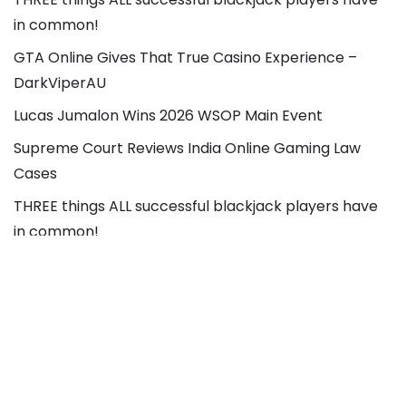
in common!
GTA Online Gives That True Casino Experience –
DarkViperAU
Lucas Jumalon Wins 2026 WSOP Main Event
Supreme Court Reviews India Online Gaming Law
Cases
THREE things ALL successful blackjack players have
in common!
INSANE DREAM RUN WE COULDNT LOSE NO MATTER
WHAT!! #blackjack #casino #comedy #gambling
#dadlife
TAGS
#Blackjack
#Casino
#Online Casino
3brain