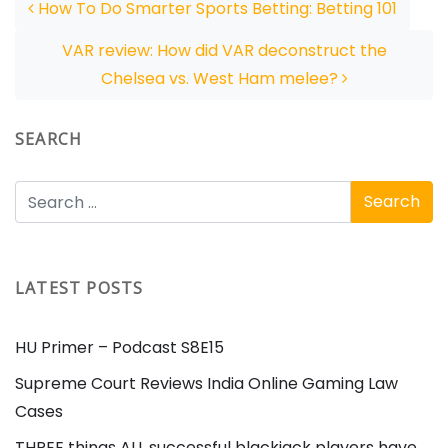
How To Do Smarter Sports Betting: Betting 101
VAR review: How did VAR deconstruct the
Chelsea vs. West Ham melee?
SEARCH
LATEST POSTS
HU Primer – Podcast S8E15
Supreme Court Reviews India Online Gaming Law
Cases
THREE things ALL successful blackjack players have