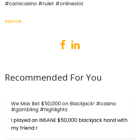
#canlıcasino #rulet #onlineslot
source
Recommended For You
We Max Bet $50,000 on Blackjack! #casino
#gambling #highlights
I played an INSANE $50,000 blackjack hand with
my friend r