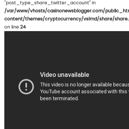
"post_type_share_twitter_account" in
/var/www/vhosts/casinonewsblogger.com/public_h
content/themes/cryptocurrency/vslmd/share/share
on line
24