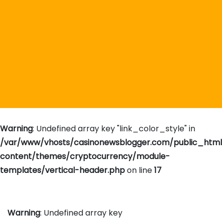
Warning
: Undefined array key "link_color_style" in
/var/www/vhosts/casinonewsblogger.com/public_htm
content/themes/cryptocurrency/module-
templates/vertical-header.php
on line
17
Warning
: Undefined array key