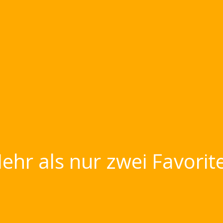
ehr als nur zwei Favorit