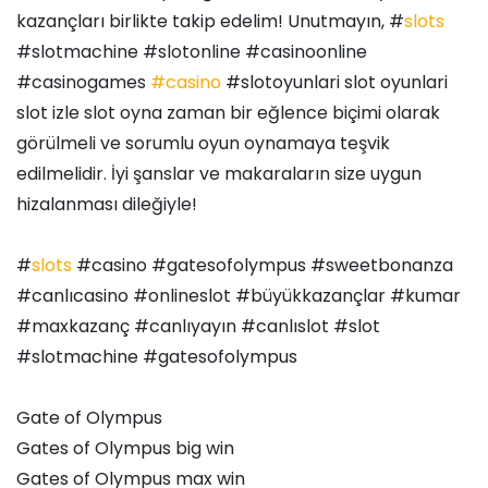
kazançları birlikte takip edelim! Unutmayın, #
slots
#slotmachine #slotonline #casinoonline
#casinogames
#casino
#slotoyunlari slot oyunlari
slot izle slot oyna zaman bir eğlence biçimi olarak
görülmeli ve sorumlu oyun oynamaya teşvik
edilmelidir. İyi şanslar ve makaraların size uygun
hizalanması dileğiyle!
#
slots
#casino #gatesofolympus #sweetbonanza
#canlıcasino #onlineslot #büyükkazançlar #kumar
#maxkazanç #canlıyayın #canlıslot #slot
#slotmachine #gatesofolympus
Gate of Olympus
Gates of Olympus big win
Gates of Olympus max win