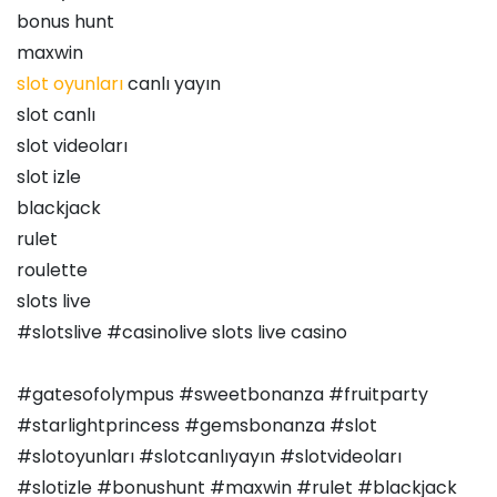
bonus hunt
maxwin
slot oyunları
canlı yayın
slot canlı
slot videoları
slot izle
blackjack
rulet
roulette
slots live
#slotslive #casinolive slots live casino
#gatesofolympus #sweetbonanza #fruitparty
#starlightprincess #gemsbonanza #slot
#slotoyunları #slotcanlıyayın #slotvideoları
#slotizle #bonushunt #maxwin #rulet #blackjack