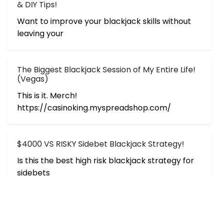
& DIY Tips!
Want to improve your blackjack skills without
leaving your
The Biggest Blackjack Session of My Entire Life!
(Vegas)
This is it. Merch!
https://casinoking.myspreadshop.com/
$4000 VS RISKY Sidebet Blackjack Strategy!
Is this the best high risk blackjack strategy for
sidebets
Blackjack Basic Strategy Explained Simply (The
Casino’s Least Favorite Video)